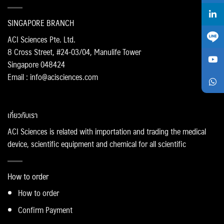
SINGAPORE BRANCH
ACI Sciences Pte. Ltd.
8 Cross Street, #24-03/04, Manulife Tower
Singapore 048424
Email : info@acisciences.com
เกี่ยวกับเรา
ACI Sciences is related with importation and trading the medical
device, scientific equipment and chemical for all scientific
How to order
How to order
Confirm Payment