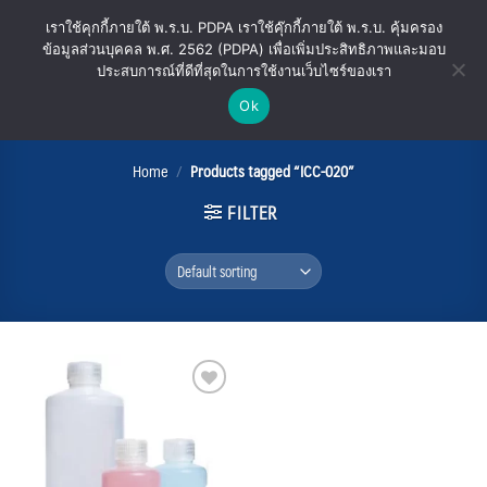
Skip
เราใช้คุกกี้ภายใต้ พ.ร.บ. PDPA เราใช้คุ๊กกี้ภายใต้ พ.ร.บ. คุ้มครอง
to
ข้อมูลส่วนบุคคล พ.ศ. 2562 (PDPA) เพื่อเพิ่มประสิทธิภาพและมอบ
content
ประสบการณ์ที่ดีที่สุดในการใช้งานเว็บไซร์ของเรา
Ok
ICC-020
Home
/
Products tagged “ICC-020”
FILTER
Add
to
wishlist