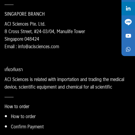
SINGAPORE BRANCH
ACI Sciences Pte. Ltd.
8 Cross Street, #24-03/04, Manulife Tower
Singapore 048424
Email : info@acisciences.com
เกี่ยวกับเรา
ACI Sciences is related with importation and trading the medical
device, scientific equipment and chemical for all scientific
How to order
How to order
Confirm Payment