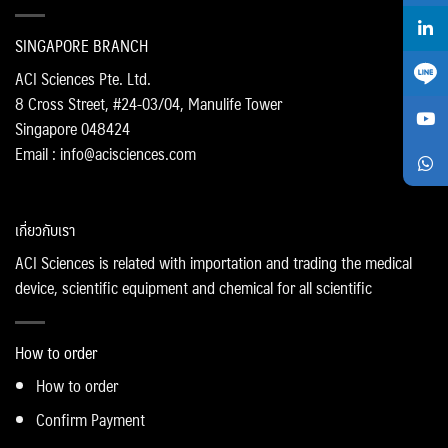
SINGAPORE BRANCH
ACI Sciences Pte. Ltd.
8 Cross Street, #24-03/04, Manulife Tower
Singapore 048424
Email : info@acisciences.com
เกี่ยวกับเรา
ACI Sciences is related with importation and trading the medical
device, scientific equipment and chemical for all scientific
How to order
How to order
Confirm Payment