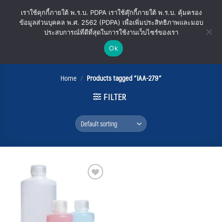
Skip
เราใช้คุกกี้ภายใต้ พ.ร.บ. PDPA เราใช้คุ๊กกี้ภายใต้ พ.ร.บ. คุ้มครอง
to
ข้อมูลส่วนบุคคล พ.ศ. 2562 (PDPA) เพื่อเพิ่มประสิทธิภาพและมอบ
content
ประสบการณ์ที่ดีที่สุดในการใช้งานเว็บไซร์ของเรา
Ok
IAA-279
Home
/
Products tagged “IAA-279”
FILTER
Add
to
wishlist