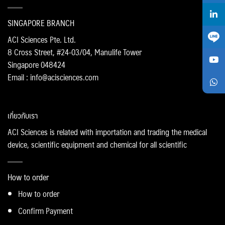
SINGAPORE BRANCH
ACI Sciences Pte. Ltd.
8 Cross Street, #24-03/04, Manulife Tower
Singapore 048424
Email : info@acisciences.com
เกี่ยวกับเรา
ACI Sciences is related with importation and trading the medical
device, scientific equipment and chemical for all scientific
How to order
How to order
Confirm Payment