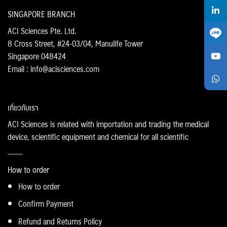
SINGAPORE BRANCH
ACI Sciences Pte. Ltd.
8 Cross Street, #24-03/04, Manulife Tower
Singapore 048424
Email : info@acisciences.com
เกี่ยวกับเรา
ACI Sciences is related with importation and trading the medical
device, scientific equipment and chemical for all scientific
How to order
How to order
Confirm Payment
Refund and Returns Policy