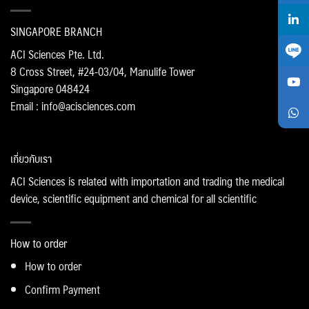
SINGAPORE BRANCH
ACI Sciences Pte. Ltd.
8 Cross Street, #24-03/04, Manulife Tower
Singapore 048424
Email : info@acisciences.com
เกี่ยวกับเรา
ACI Sciences is related with importation and trading the medical
device, scientific equipment and chemical for all scientific
How to order
How to order
Confirm Payment