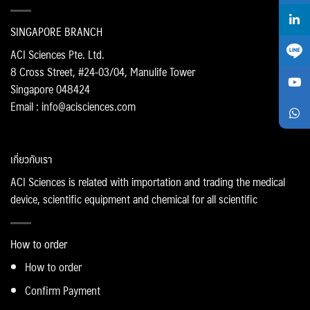
SINGAPORE BRANCH
ACI Sciences Pte. Ltd.
8 Cross Street, #24-03/04, Manulife Tower
Singapore 048424
Email : info@acisciences.com
เกี่ยวกับเรา
ACI Sciences is related with importation and trading the medical
device, scientific equipment and chemical for all scientific
How to order
How to order
Confirm Payment