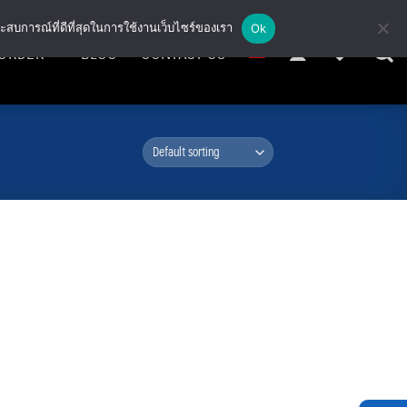
ะสบการณ์ที่ดีที่สุดในการใช้งานเว็บไซร์ของเรา
Ok
ORDER
BLOG
CONTACT US