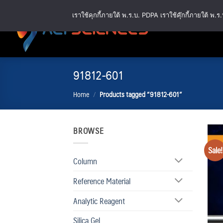
Skip
เราใช้คุกกี้ภายใต้ พ.ร.บ. PDPA เราใช้คุ๊กกี้ภายใต้ 
to
content
91812-601
Home
/
Products tagged “91812-601”
BROWSE
Sale!
Column
Reference Material
Analytic Reagent
Silica Gel