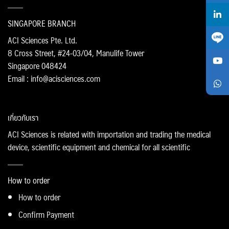
SINGAPORE BRANCH
ACI Sciences Pte. Ltd.
8 Cross Street, #24-03/04, Manulife Tower
Singapore 048424
Email : info@acisciences.com
เกี่ยวกับเรา
ACI Sciences is related with importation and trading the medical
device, scientific equipment and chemical for all scientific
How to order
How to order
Confirm Payment